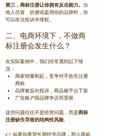
第三，商标注册让你拥有反击能力。
当
他人仿冒、抄袭或盗用你的品牌时，你
可以依法投诉并维权。
二、电商环境下，不做商
标注册会发生什么？
在实际案例中，我们经常遇到以下情
况：
商家销量刚起，竞争对手抢先注册
商标
品牌被反向投诉，商品被平台下架
广告账户因品牌争议而受限
这些问题往往不是经营问题，而是
商标
注册缺失导致的结构性风险
。
👉 如果你希望长期经营品牌，那么商标