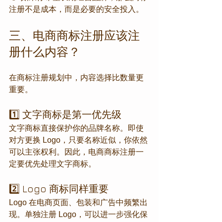
注册不是成本，而是必要的安全投入。
三、电商商标注册应该注
册什么内容？
在商标注册规划中，内容选择比数量更
重要。
1️⃣ 文字商标是第一优先级
文字商标直接保护你的品牌名称。即使
对方更换 Logo，只要名称近似，你依然
可以主张权利。因此，电商商标注册一
定要优先处理文字商标。
2️⃣ Logo 商标同样重要
Logo 在电商页面、包装和广告中频繁出
现。单独注册 Logo，可以进一步强化保