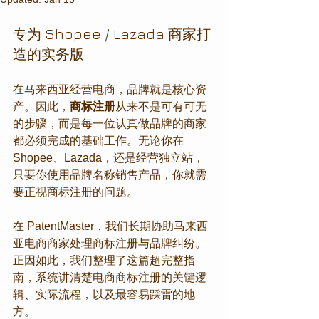
专为 Shopee / Lazada 商家打
造的实务版
在马来西亚经营电商，品牌就是核心资
产。因此，
商标注册
从来不是可有可无
的步骤，而是每一位认真做品牌的商家
都必须完成的基础工作。无论你在 
Shopee、Lazada，还是经营独立站，
只要你使用品牌名称销售产品，你就需
要正视商标注册的问题。
在 PatentMaster，我们长期协助马来西
亚电商商家处理商标注册与品牌纠纷。
正因如此，我们整理了这篇超完整指
南，系统讲清楚电商商标注册的关键逻
辑、实际流程，以及最容易踩雷的地
方。