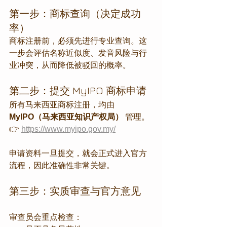
第一步：商标查询（决定成功
率）
商标注册前，必须先进行专业查询。这
一步会评估名称近似度、发音风险与行
业冲突，从而降低被驳回的概率。
第二步：提交 MyIPO 商标申请
所有马来西亚商标注册，均由 
MyIPO（马来西亚知识产权局）
 管理。
👉 
https://www.myipo.gov.my/
申请资料一旦提交，就会正式进入官方
流程，因此准确性非常关键。
第三步：实质审查与官方意见
审查员会重点检查：