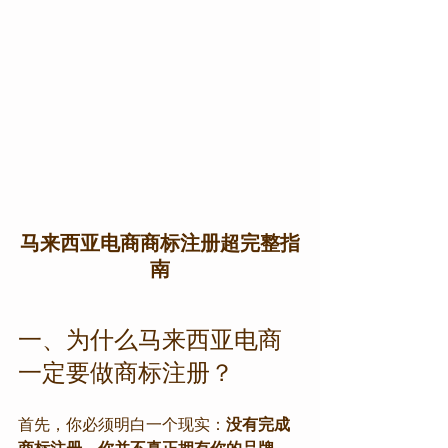
马来西亚电商商标注册超完整指
南
一、为什么马来西亚电商
一定要做商标注册？
首先，你必须明白一个现实：
没有完成