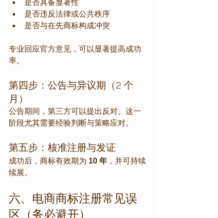
是否具备显著性
是否违反法律或公共秩序
是否与在先商标构成冲突
专业回应官方意见，可以显著提高成功
率。
第四步：公告与异议期（2 个
月）
公告期间，第三方可以提出反对。这一
阶段尤其需要经验判断与策略应对。
第五步：核准注册与发证
成功后，商标有效期为 
10 年
，并可持续
续展。
六、电商商标注册常见误
区（务必避开）