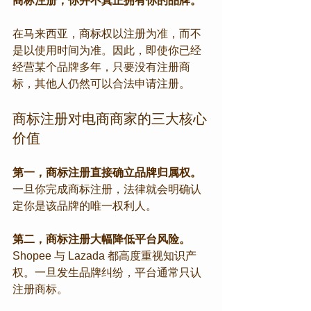
商标注册，你并不真正拥有你的品牌。
在马来西亚，商标权以注册为准，而不
是以使用时间为准。因此，即使你已经
经营某个品牌多年，只要没有注册商
标，其他人仍然可以合法申请注册。
商标注册对电商商家的三大核心
价值
第一，商标注册直接确立品牌归属权。
一旦你完成商标注册，法律就会明确认
定你是该品牌的唯一权利人。
第二，商标注册大幅降低平台风险。
Shopee 与 Lazada 都高度重视知识产
权。一旦发生品牌纠纷，平台通常只认
注册商标。