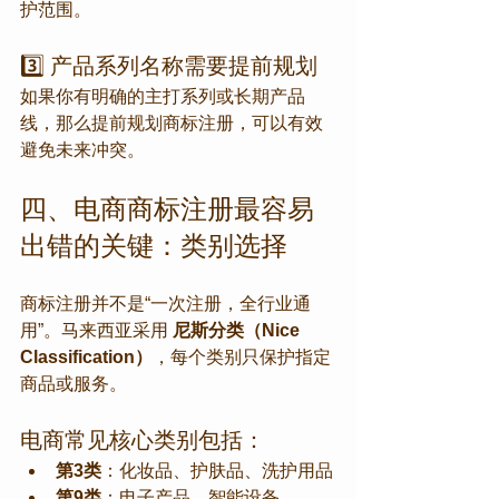
护范围。
3️⃣ 产品系列名称需要提前规划
如果你有明确的主打系列或长期产品
线，那么提前规划商标注册，可以有效
避免未来冲突。
四、电商商标注册最容易
出错的关键：类别选择
商标注册并不是“一次注册，全行业通
用”。马来西亚采用 
尼斯分类（Nice 
Classification）
，每个类别只保护指定
商品或服务。
电商常见核心类别包括：
第3类
：化妆品、护肤品、洗护用品
第9类
：电子产品、智能设备